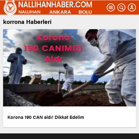
korrona Haberleri
Korona 190 CAN aldı! Dikkat Edelim