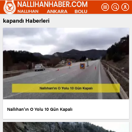
kapandı Haberleri
Nallıhan’ın O Yolu 10 Gün Kapalı