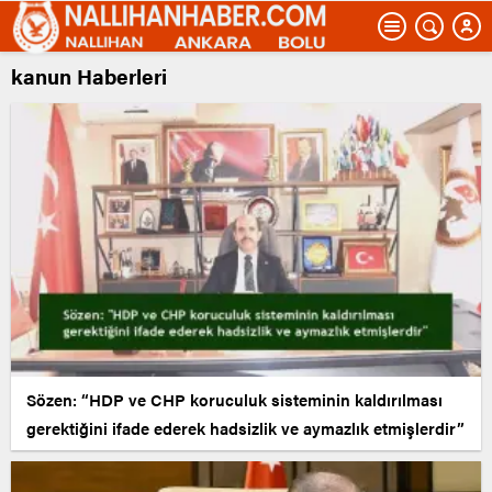
kanun Haberleri
Sözen: “HDP ve CHP koruculuk sisteminin kaldırılması
gerektiğini ifade ederek hadsizlik ve aymazlık etmişlerdir”