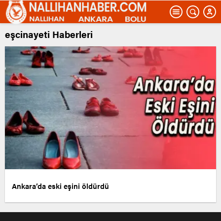
eşcinayeti Haberleri
Ankara’da eski eşini öldürdü