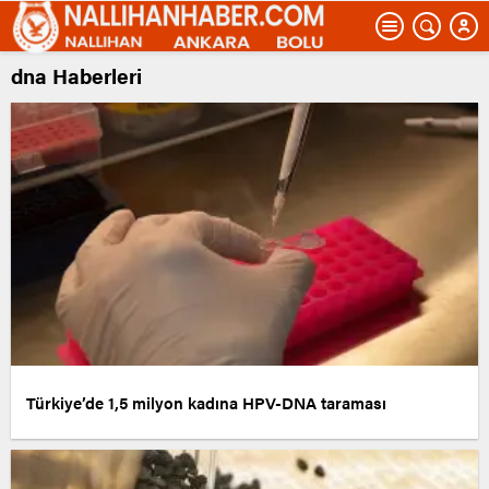
dna Haberleri
Türkiye’de 1,5 milyon kadına HPV-DNA taraması