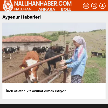
Ayşenur Haberleri
İnek otlatan kız avukat olmak istiyor