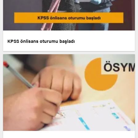
KPSS önlisans oturumu başladı