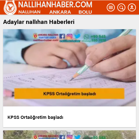
Adaylar nallıhan Haberleri
KPSS Ortaöğretim başladı