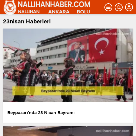
23nisan Haberleri
Beypazarı’nda 23 Nisan Bayramı