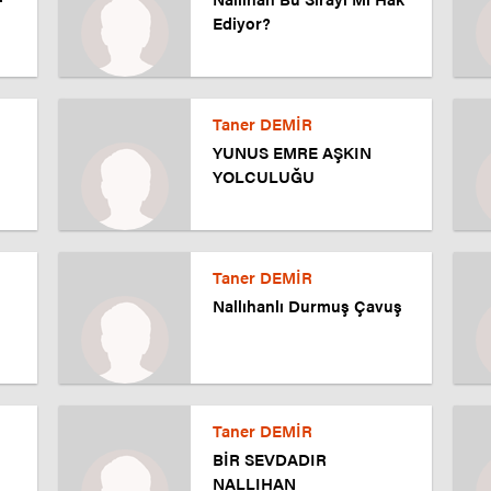
Ediyor?
Taner DEMİR
YUNUS EMRE AŞKIN
YOLCULUĞU
Taner DEMİR
Nallıhanlı Durmuş Çavuş
Taner DEMİR
BİR SEVDADIR
NALLIHAN