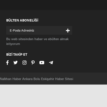
BÜLTEN ABONELİĞİ
+
Bu web sitesinden haber ve ebülten almak
istiyorum
BİZİ TAKİP ET
Nallıhan Haber Ankara Bolu Eskişehir Haber Sitesi