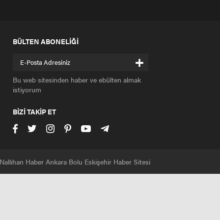
BÜLTEN ABONELİĞİ
+
Bu web sitesinden haber ve ebülten almak
istiyorum
BİZİ TAKİP ET
Nallıhan Haber Ankara Bolu Eskişehir Haber Sitesi