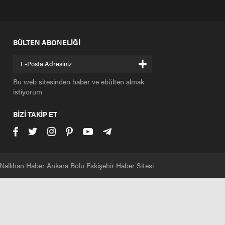
BÜLTEN ABONELİĞİ
+
Bu web sitesinden haber ve ebülten almak
istiyorum
BİZİ TAKİP ET
Nallıhan Haber Ankara Bolu Eskişehir Haber Sitesi