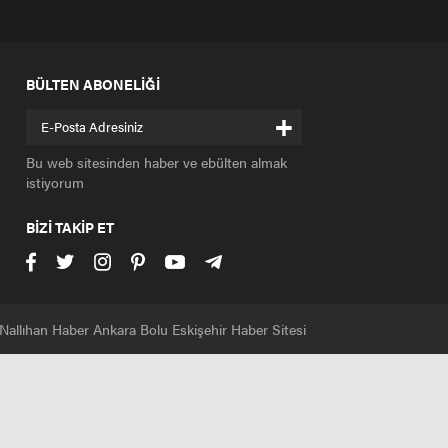
BÜLTEN ABONELİĞİ
+
Bu web sitesinden haber ve ebülten almak
istiyorum
BİZİ TAKİP ET
Nallıhan Haber Ankara Bolu Eskişehir Haber Sitesi