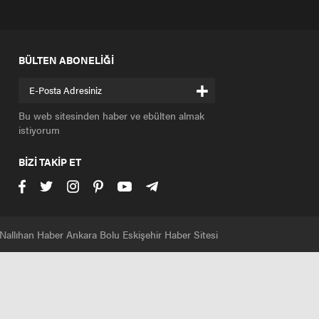
BÜLTEN ABONELİĞİ
+
Bu web sitesinden haber ve ebülten almak
istiyorum
BİZİ TAKİP ET
Nallıhan Haber Ankara Bolu Eskişehir Haber Sitesi