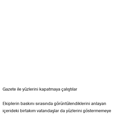
Gazete ile yüzlerini kapatmaya çalıştılar
Ekiplerin baskını sırasında görüntülendiklerini anlayan
içerideki birtakım vatandaşlar da yüzlerini göstermemeye