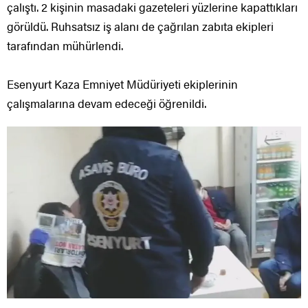
çalıştı. 2 kişinin masadaki gazeteleri yüzlerine kapattıkları
görüldü. Ruhsatsız iş alanı de çağrılan zabıta ekipleri
tarafından mühürlendi.
Esenyurt Kaza Emniyet Müdüriyeti ekiplerinin
çalışmalarına devam edeceği öğrenildi.