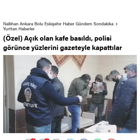
Nallıhan Ankara Bolu Eskişehir Haber Gündem Sondakika
Yurttan Haberler
(Özel) Açık olan kafe basıldı, polisi
görünce yüzlerini gazeteyle kapattılar