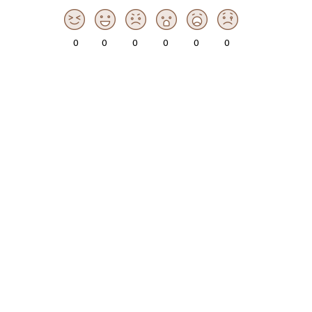
0
0
0
0
0
0