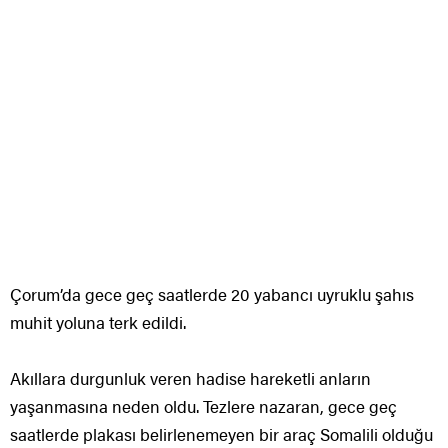
Çorum’da gece geç saatlerde 20 yabancı uyruklu şahıs
muhit yoluna terk edildi.
Akıllara durgunluk veren hadise hareketli anların
yaşanmasına neden oldu. Tezlere nazaran, gece geç
saatlerde plakası belirlenemeyen bir araç Somalili olduğu