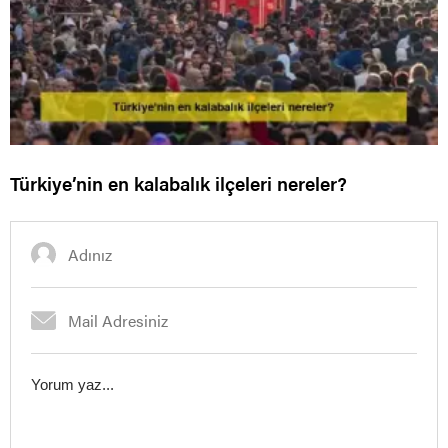
Türkiye’nin en kalabalık ilçeleri nereler?