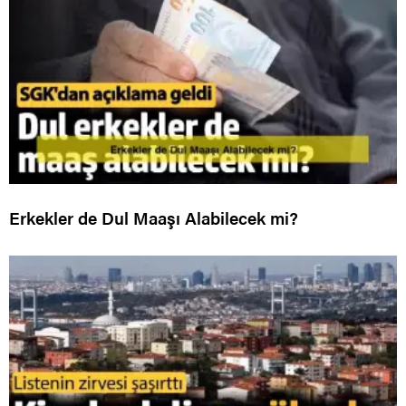
Erkekler de Dul Maaşı Alabilecek mi?